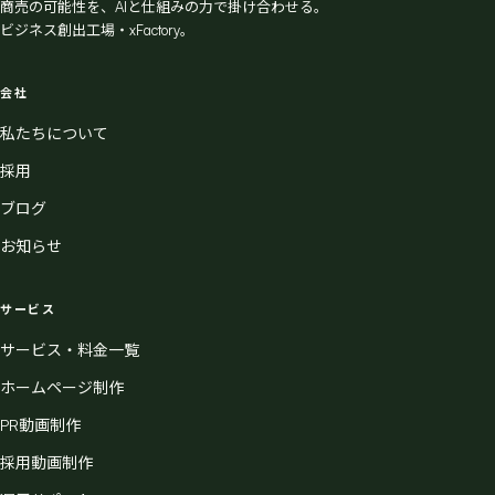
商売の可能性を、AIと仕組みの力で掛け合わせる。
ビジネス創出工場・xFactory。
会社
私たちについて
採用
ブログ
お知らせ
サービス
サービス・料金一覧
ホームページ制作
PR動画制作
採用動画制作