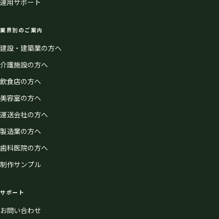
運用サポート
業界別のご案内
建設・建築業の方へ
介護施設の方へ
飲食店の方へ
美容室の方へ
運送会社の方へ
製造業の方へ
歯科医院の方へ
制作サンプル
サポート
お問い合わせ