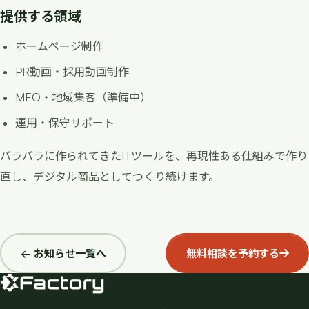
提供する領域
ホームページ制作
PR動画・採用動画制作
MEO・地域集客（準備中）
運用・保守サポート
バラバラに作られてきたITツールを、再現性ある仕組みで作り
直し、デジタル商品としてつくり続けます。
← お知らせ一覧へ
無料相談を予約する