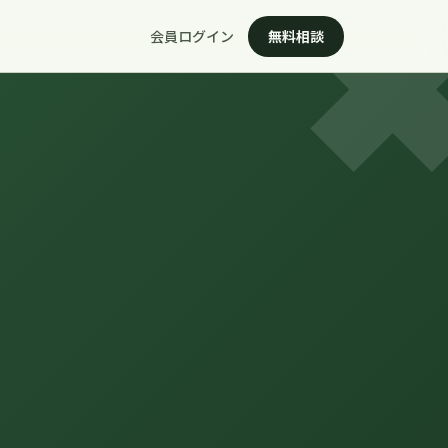
会員ログイン
無料相談