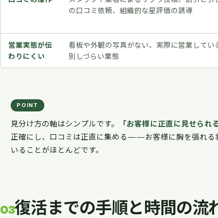
の口コミ依頼、組織的な星評価の誘導
営業実態が伝
看板や外観の写真がない、実際に営業してい
わりにくい
別しづらい業態
見分け方の軸はシンプルです。
「お客様に正直に見せられ
正確にし、口コミは正直に集める——お客様に胸を張れる状態
いることがほとんどです。
復活までの手順と時間の流
03